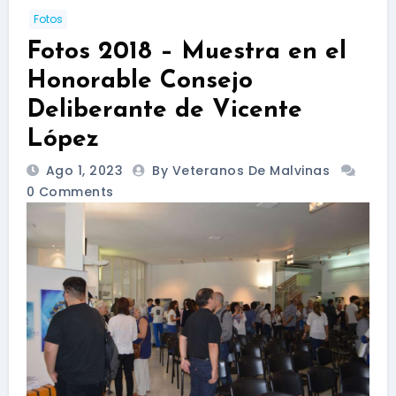
Fotos
Fotos 2018 – Muestra en el
Honorable Consejo
Deliberante de Vicente
López
Ago 1, 2023
By Veteranos De Malvinas
0 Comments