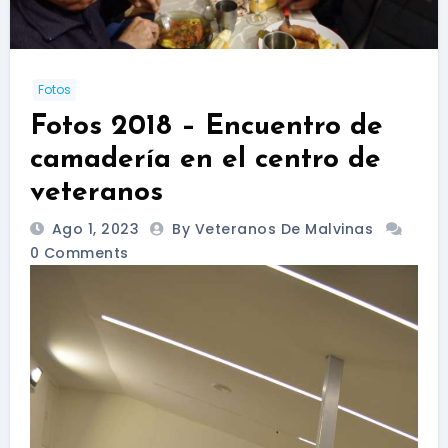
Fotos
Fotos 2018 – Encuentro de
camadería en el centro de
veteranos
Ago 1, 2023
By Veteranos De Malvinas
0 Comments