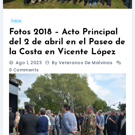
Fotos
Fotos 2018 – Acto Principal
del 2 de abril en el Paseo de
la Costa en Vicente López
Ago 1, 2023
By Veteranos De Malvinas
0 Comments