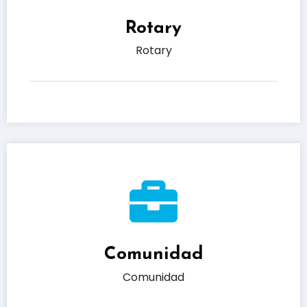
Rotary
Rotary
Comunidad
Comunidad