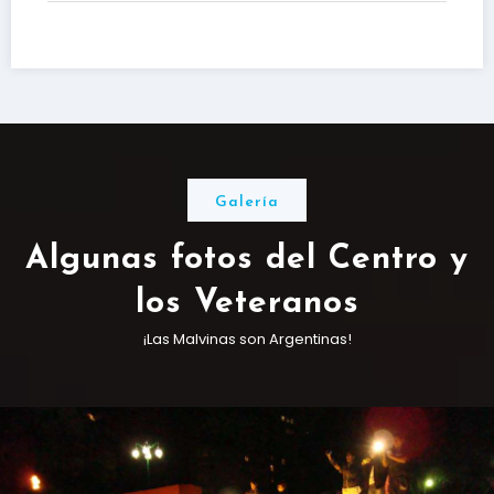
Galería
Algunas fotos del Centro y
los Veteranos
¡Las Malvinas son Argentinas!