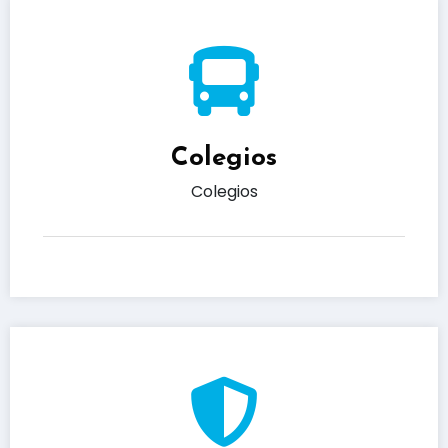
Colegios
Colegios