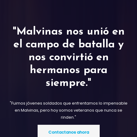
"Malvinas nos unió en
el campo de batalla y
nos convirtió en
hermanos para
siempre."
"Fuimos jóvenes soldados que enfrentamos lo impensable
en Malvinas, pero hoy somos veteranos que nunca se
rinden."
Contactanos ahora