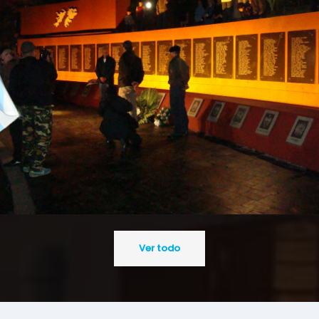
Ver todo