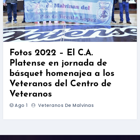
Fotos 2022 – El C.A.
Platense en jornada de
básquet homenajea a los
Veteranos del Centro de
Veteranos
Ago 1
Veteranos De Malvinas