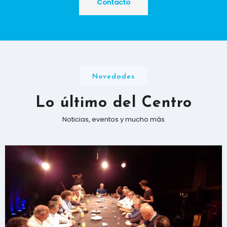
Contacto
Novedades
Lo último del Centro
Noticias, eventos y mucho más