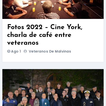
Fotos 2022 – Cine York,
charla de café entre
veteranos
Ago 1
Veteranos De Malvinas