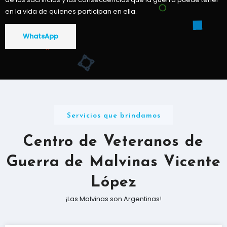
en la vida de quienes participan en ella.
WhatsApp
Servicios que brindamos
Centro de Veteranos de
Guerra de Malvinas Vicente
López
¡Las Malvinas son Argentinas!