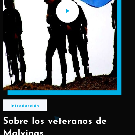
Introducción
Sobre los veteranos de
Malvinas