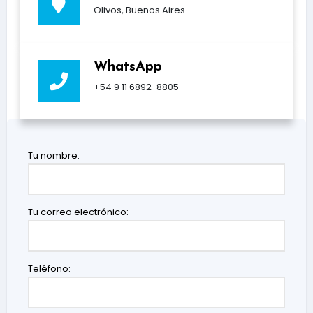
Olivos, Buenos Aires
WhatsApp
+54 9 11 6892-8805
Tu nombre:
Tu correo electrónico:
Teléfono: