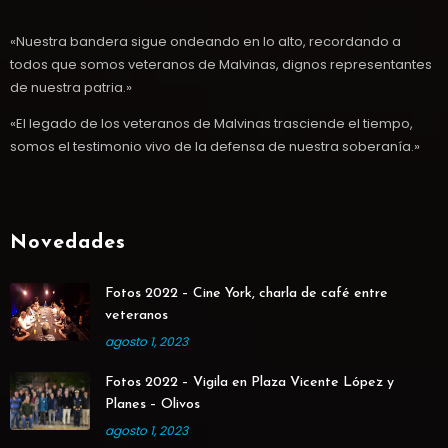
«Nuestra bandera sigue ondeando en lo alto, recordando a
todos que somos veteranos de Malvinas, dignos representantes
de nuestra patria.»
«El legado de los veteranos de Malvinas trasciende el tiempo,
somos el testimonio vivo de la defensa de nuestra soberanía.»
Novedades
Fotos 2022 – Cine York, charla de café entre
veteranos
agosto 1, 2023
Fotos 2022 – Vigila en Plaza Vicente López y
Planes – Olivos
agosto 1, 2023