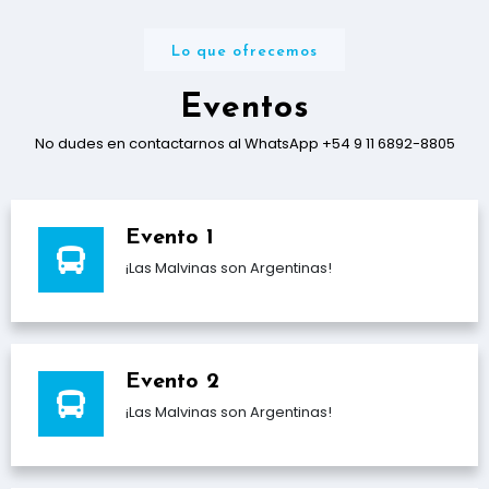
Lo que ofrecemos
Eventos
No dudes en contactarnos al WhatsApp +54 9 11 6892-8805
Evento 1
¡Las Malvinas son Argentinas!
Evento 2
¡Las Malvinas son Argentinas!