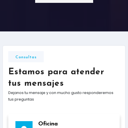
Consultas
Estamos para atender
tus mensajes
Dejanos tu mensaje y con mucho gusto responderemos
tus preguntas
Oficina