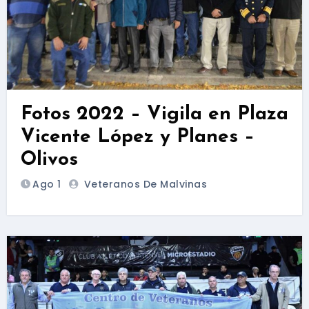
Fotos 2022 – Vigila en Plaza
Vicente López y Planes –
Olivos
Ago 1
Veteranos De Malvinas