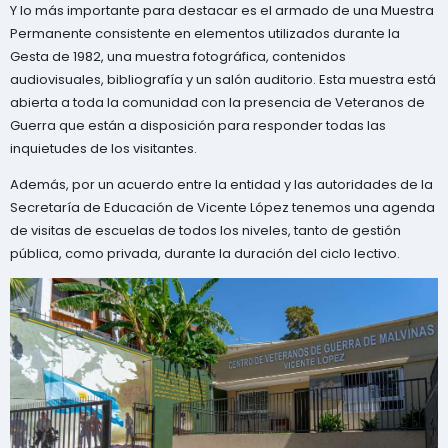
Y lo más importante para destacar es el armado de una Muestra
Permanente consistente en elementos utilizados durante la
Gesta de 1982, una muestra fotográfica, contenidos
audiovisuales, bibliografía y un salón auditorio. Esta muestra está
abierta a toda la comunidad con la presencia de Veteranos de
Guerra que están a disposición para responder todas las
inquietudes de los visitantes.
Además, por un acuerdo entre la entidad y las autoridades de la
Secretaría de Educación de Vicente López tenemos una agenda
de visitas de escuelas de todos los niveles, tanto de gestión
pública, como privada, durante la duración del ciclo lectivo.