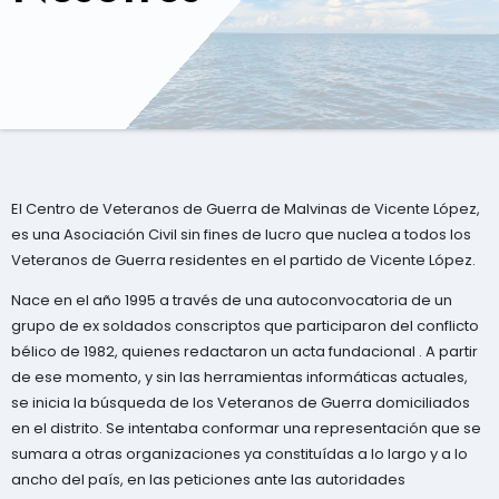
El Centro de Veteranos de Guerra de Malvinas de Vicente López,
es una Asociación Civil sin fines de lucro que nuclea a todos los
Veteranos de Guerra residentes en el partido de Vicente López.
Nace en el año 1995 a través de una autoconvocatoria de un
grupo de ex soldados conscriptos que participaron del conflicto
bélico de 1982, quienes redactaron un acta fundacional . A partir
de ese momento, y sin las herramientas informáticas actuales,
se inicia la búsqueda de los Veteranos de Guerra domiciliados
en el distrito. Se intentaba conformar una representación que se
sumara a otras organizaciones ya constituídas a lo largo y a lo
ancho del país, en las peticiones ante las autoridades