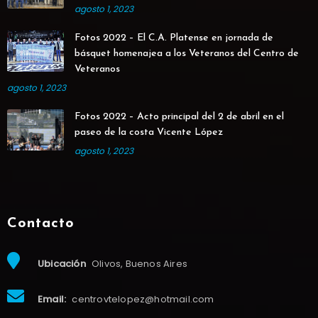
agosto 1, 2023
Fotos 2022 – El C.A. Platense en jornada de
básquet homenajea a los Veteranos del Centro de
Veteranos
agosto 1, 2023
Fotos 2022 – Acto principal del 2 de abril en el
paseo de la costa Vicente López
agosto 1, 2023
Contacto
Ubicación
Olivos, Buenos Aires
Email:
centrovtelopez@hotmail.com