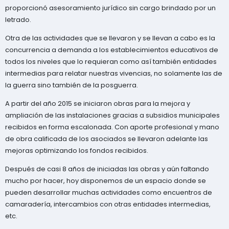
proporcionó asesoramiento jurídico sin cargo brindado por un
letrado.
Otra de las actividades que se llevaron y se llevan a cabo es la
concurrencia a demanda a los establecimientos educativos de
todos los niveles que lo requieran como así también entidades
intermedias para relatar nuestras vivencias, no solamente las de
la guerra sino también de la posguerra.
A partir del año 2015 se iniciaron obras para la mejora y
ampliación de las instalaciones gracias a subsidios municipales
recibidos en forma escalonada. Con aporte profesional y mano
de obra calificada de los asociados se llevaron adelante las
mejoras optimizando los fondos recibidos.
Después de casi 8 años de iniciadas las obras y aún faltando
mucho por hacer, hoy disponemos de un espacio donde se
pueden desarrollar muchas actividades como encuentros de
camaradería, intercambios con otras entidades intermedias,
etc.