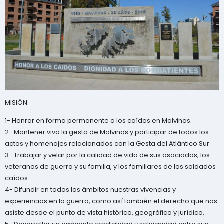
MISIÓN:
1- Honrar en forma permanente a los caídos en Malvinas.
2- Mantener viva la gesta de Malvinas y participar de todos los
actos y homenajes relacionados con la Gesta del Atlántico Sur.
3- Trabajar y velar por la calidad de vida de sus asociados, los
veteranos de guerra y su familia, y los familiares de los soldados
caídos.
4- Difundir en todos los ámbitos nuestras vivencias y
experiencias en la guerra, como así también el derecho que nos
asiste desde el punto de vista histórico, geográfico y jurídico.