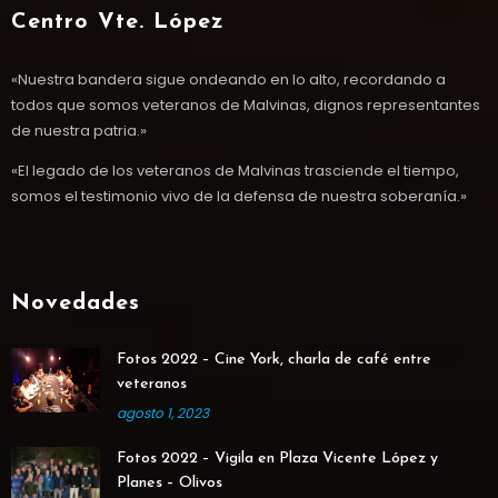
Centro Vte. López
«Nuestra bandera sigue ondeando en lo alto, recordando a
todos que somos veteranos de Malvinas, dignos representantes
de nuestra patria.»
«El legado de los veteranos de Malvinas trasciende el tiempo,
somos el testimonio vivo de la defensa de nuestra soberanía.»
Novedades
Fotos 2022 – Cine York, charla de café entre
veteranos
agosto 1, 2023
Fotos 2022 – Vigila en Plaza Vicente López y
Planes – Olivos