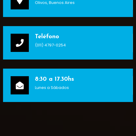
Olivos, Buenos Aires
Teléfono
(011) 4797-0254
8:30 a 17.30hs
Lunes a Sábados