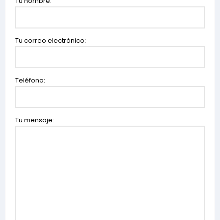
Tu nombre:
Tu correo electrónico:
Teléfono:
Tu mensaje: