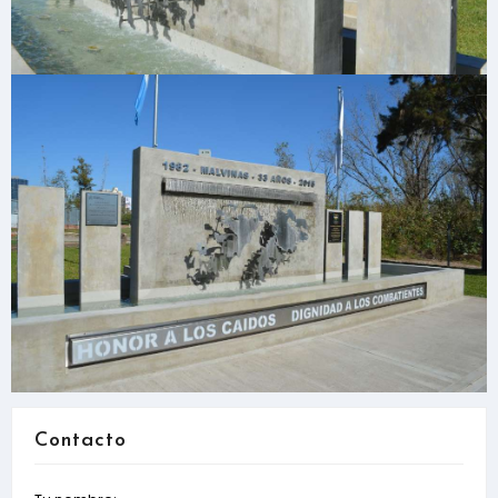
Contacto