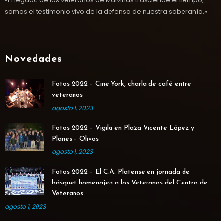
«El legado de los veteranos de Malvinas trasciende el tiempo,
somos el testimonio vivo de la defensa de nuestra soberanía.»
Novedades
Fotos 2022 – Cine York, charla de café entre
veteranos
agosto 1, 2023
Fotos 2022 – Vigila en Plaza Vicente López y
Planes – Olivos
agosto 1, 2023
Fotos 2022 – El C.A. Platense en jornada de
básquet homenajea a los Veteranos del Centro de
Veteranos
agosto 1, 2023