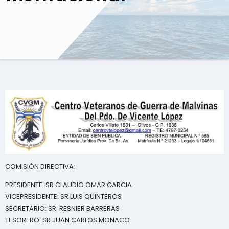
COMISIÓN DIRECTIVA:
PRESIDENTE: SR CLAUDIO OMAR GARCIA
VICEPRESIDENTE: SR LUIS QUINTEROS
SECRETARIO: SR. RESNIER BARRERAS
TESORERO: SR JUAN CARLOS MONACO