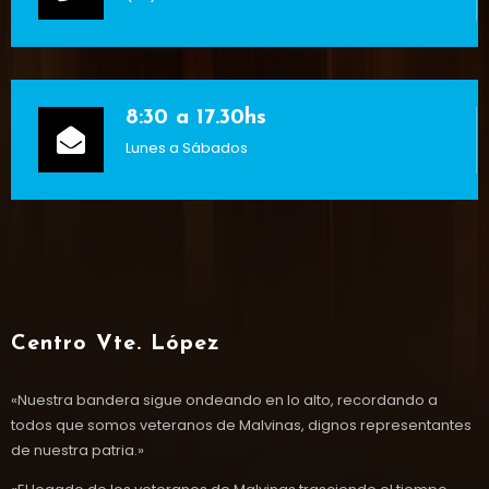
8:30 a 17.30hs
Lunes a Sábados
Centro Vte. López
«Nuestra bandera sigue ondeando en lo alto, recordando a
todos que somos veteranos de Malvinas, dignos representantes
de nuestra patria.»