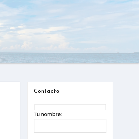
Contacto
Tu nombre: