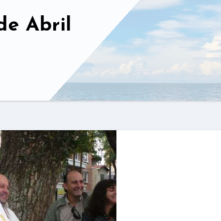
de Abril