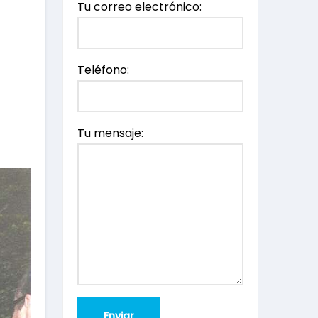
Tu correo electrónico:
Teléfono:
Tu mensaje: