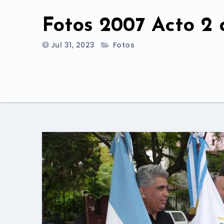
Fotos 2007 Acto 2 
Jul 31, 2023
Fotos