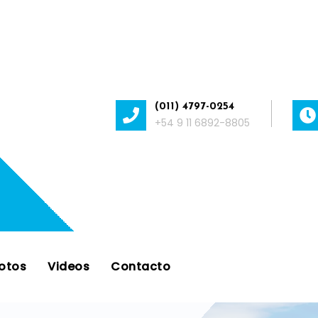
(011) 4797-0254
+54 9 11 6892-8805
otos
Videos
Contacto