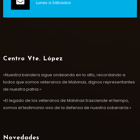
Lunes a Sábados
Centro Vte. López
«Nuestra bandera sigue ondeando en lo alto, recordando a
todos que somos veteranos de Malvinas, dignos representantes
de nuestra patria.»
«El legado de los veteranos de Malvinas trasciende el tiempo,
somos el testimonio vivo de la defensa de nuestra soberanía.»
Novedades