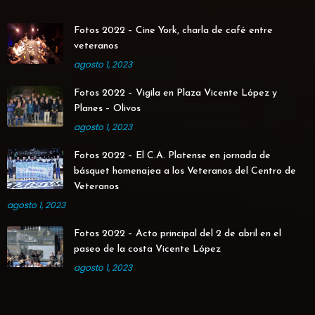
Fotos 2022 – Cine York, charla de café entre
veteranos
agosto 1, 2023
Fotos 2022 – Vigila en Plaza Vicente López y
Planes – Olivos
agosto 1, 2023
Fotos 2022 – El C.A. Platense en jornada de
básquet homenajea a los Veteranos del Centro de
Veteranos
agosto 1, 2023
Fotos 2022 – Acto principal del 2 de abril en el
paseo de la costa Vicente López
agosto 1, 2023