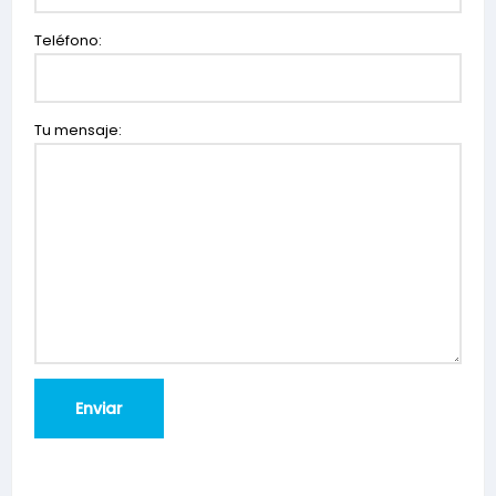
Teléfono:
Tu mensaje: