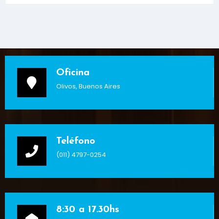
Oficina
Olivos, Buenos Aires
Teléfono
(011) 4797-0254
8:30 a 17.30hs