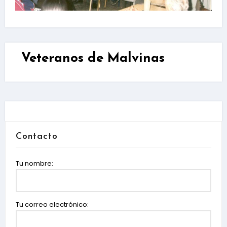
Veteranos de Malvinas
Contacto
Tu nombre:
Tu correo electrónico: