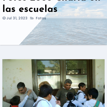
las escuelas
Jul 31, 2023
Fotos