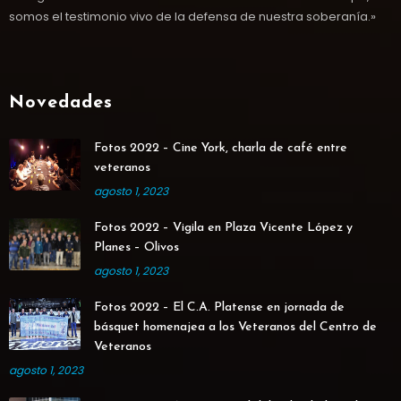
somos el testimonio vivo de la defensa de nuestra soberanía.»
Novedades
Fotos 2022 – Cine York, charla de café entre
veteranos
agosto 1, 2023
Fotos 2022 – Vigila en Plaza Vicente López y
Planes – Olivos
agosto 1, 2023
Fotos 2022 – El C.A. Platense en jornada de
básquet homenajea a los Veteranos del Centro de
Veteranos
agosto 1, 2023