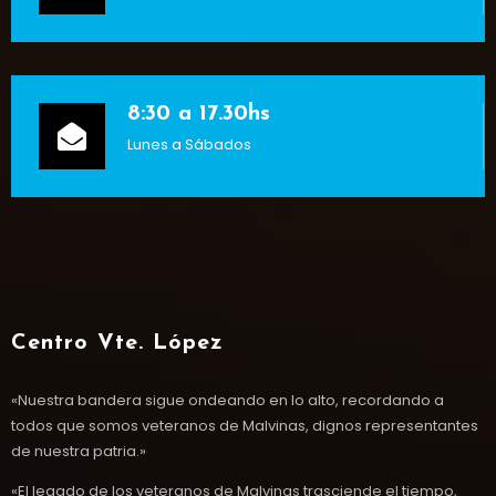
8:30 a 17.30hs
Lunes a Sábados
Centro Vte. López
«Nuestra bandera sigue ondeando en lo alto, recordando a
todos que somos veteranos de Malvinas, dignos representantes
de nuestra patria.»
«El legado de los veteranos de Malvinas trasciende el tiempo,