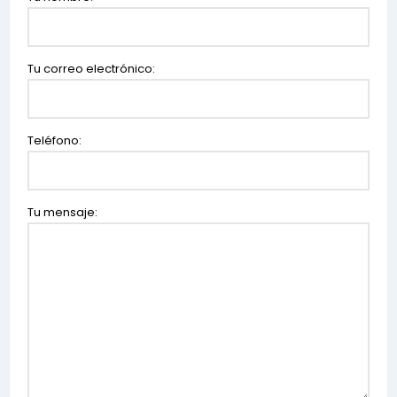
Tu correo electrónico:
Teléfono:
Tu mensaje: