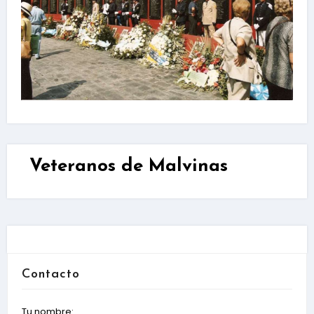
Veteranos de Malvinas
Contacto
Tu nombre: