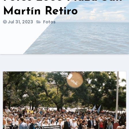
Martín Retiro
Jul 31, 2023
Fotos