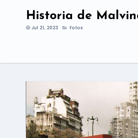
Historia de Malvin
Jul 21, 2023
Fotos