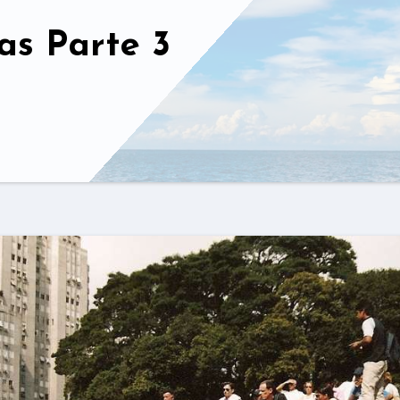
as Parte 3