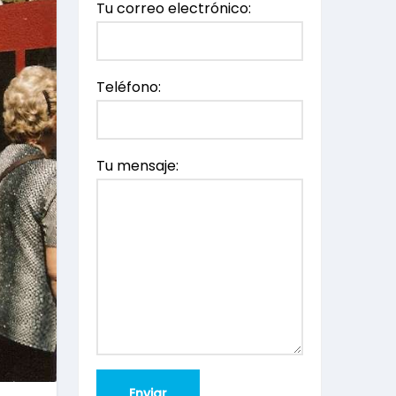
Tu correo electrónico:
Teléfono:
Tu mensaje: