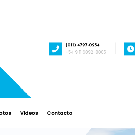
(011) 4797-0254
+54 9 11 6892-8805
otos
Videos
Contacto