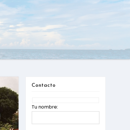
Contacto
Tu nombre: