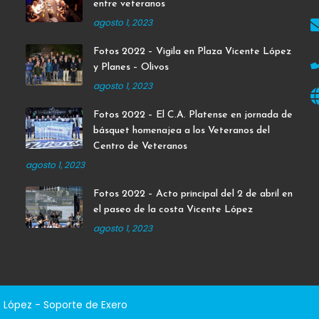
entre veteranos
agosto 1, 2023
Fotos 2022 – Vigila en Plaza Vicente López
y Planes – Olivos
agosto 1, 2023
Fotos 2022 – El C.A. Platense en jornada de
básquet homenajea a los Veteranos del
Centro de Veteranos
agosto 1, 2023
Fotos 2022 – Acto principal del 2 de abril en
el paseo de la costa Vicente López
agosto 1, 2023
e López - Soporte de
Exero