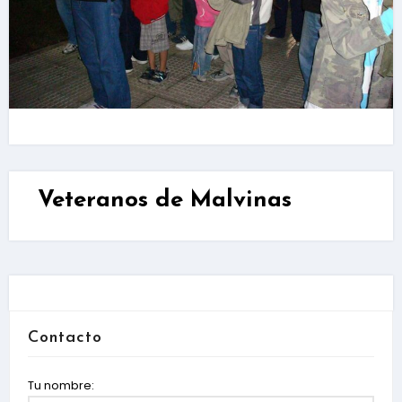
Veteranos de Malvinas
Contacto
Tu nombre: