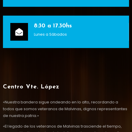
8:30 a 17.30hs
Lunes a Sábados
Centro Vte. López
«Nuestra bandera sigue ondeando en lo alto, recordando a
todos que somos veteranos de Malvinas, dignos representantes
de nuestra patria.»
«El legado de los veteranos de Malvinas trasciende el tiempo,