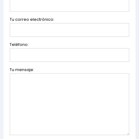
Tu correo electrónico:
Teléfono:
Tu mensaje: