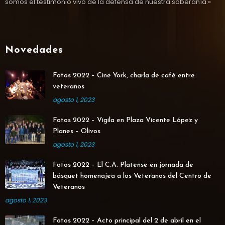
somos el testimonio vivo de la defensa de nuestra soberanía.»
Novedades
Fotos 2022 – Cine York, charla de café entre
veteranos
agosto 1, 2023
Fotos 2022 – Vigila en Plaza Vicente López y
Planes – Olivos
agosto 1, 2023
Fotos 2022 – El C.A. Platense en jornada de
básquet homenajea a los Veteranos del Centro de
Veteranos
agosto 1, 2023
Fotos 2022 – Acto principal del 2 de abril en el