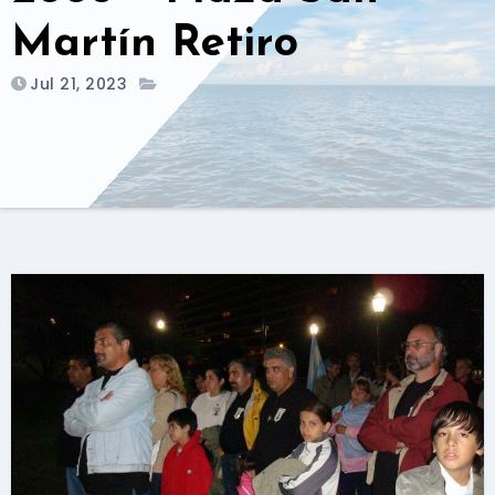
Martín Retiro
Jul 21, 2023